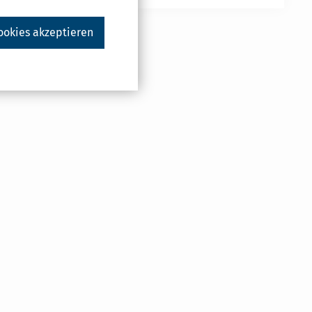
ookies akzeptieren