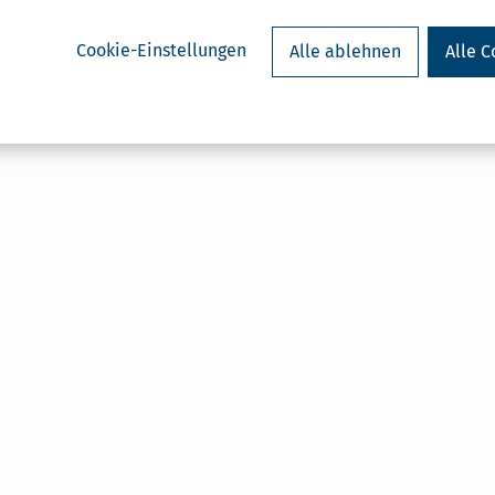
Cookie-Einstellungen
Alle ablehnen
Alle C