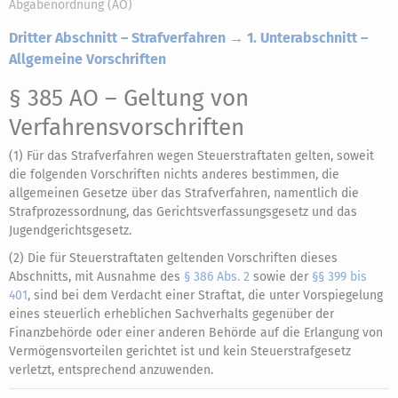
Abgabenordnung (AO)
Dritter Abschnitt – Strafverfahren → 1. Unterabschnitt –
Allgemeine Vorschriften
§ 385 AO
– Geltung von
Verfahrensvorschriften
(1) Für das Strafverfahren wegen Steuerstraftaten gelten, soweit
die folgenden Vorschriften nichts anderes bestimmen, die
allgemeinen Gesetze über das Strafverfahren, namentlich die
Strafprozessordnung, das Gerichtsverfassungsgesetz und das
Jugendgerichtsgesetz.
(2) Die für Steuerstraftaten geltenden Vorschriften dieses
Abschnitts, mit Ausnahme des
§ 386 Abs. 2
sowie der
§§ 399 bis
401
, sind bei dem Verdacht einer Straftat, die unter Vorspiegelung
eines steuerlich erheblichen Sachverhalts gegenüber der
Finanzbehörde oder einer anderen Behörde auf die Erlangung von
Vermögensvorteilen gerichtet ist und kein Steuerstrafgesetz
verletzt, entsprechend anzuwenden.