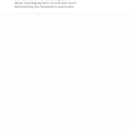
Meine Einwilligung kann ich jederzeit durch
Abbestellung des Newsletters widerrufen.