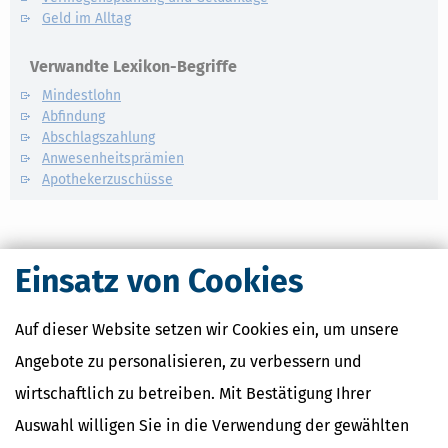
Geld im Alltag
Verwandte Lexikon-Begriffe
Mindestlohn
Abfindung
Abschlagszahlung
Anwesenheitsprämien
Apothekerzuschüsse
Einsatz von Cookies
Auf dieser Website setzen wir Cookies ein, um unsere
Angebote zu personalisieren, zu verbessern und
wirtschaftlich zu betreiben. Mit Bestätigung Ihrer
Auswahl willigen Sie in die Verwendung der gewählten