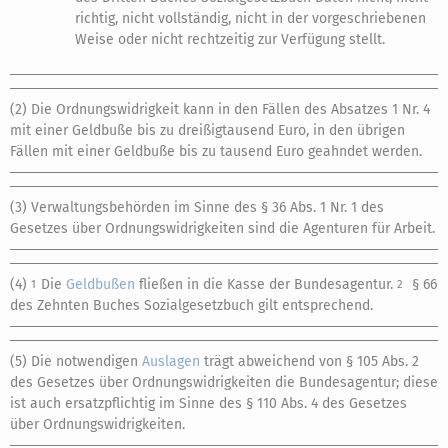
richtig, nicht vollständig, nicht in der vorgeschriebenen
Weise oder nicht rechtzeitig zur Verfügung stellt.
(2) Die Ordnungswidrigkeit kann in den Fällen des Absatzes 1 Nr. 4
mit einer Geldbuße bis zu dreißigtausend Euro, in den übrigen
Fällen mit einer Geldbuße bis zu tausend Euro geahndet werden.
(3) Verwaltungsbehörden im Sinne des § 36 Abs. 1 Nr. 1 des
Gesetzes über Ordnungswidrigkeiten sind die Agenturen für Arbeit.
(4)
Die
Geldbußen
fließen in die Kasse der Bundesagentur.
§ 66
1
2
des Zehnten Buches Sozialgesetzbuch gilt entsprechend.
(5) Die notwendigen
Auslagen
trägt abweichend von § 105 Abs. 2
des Gesetzes über Ordnungswidrigkeiten die Bundesagentur; diese
ist auch ersatzpflichtig im Sinne des § 110 Abs. 4 des Gesetzes
über Ordnungswidrigkeiten.