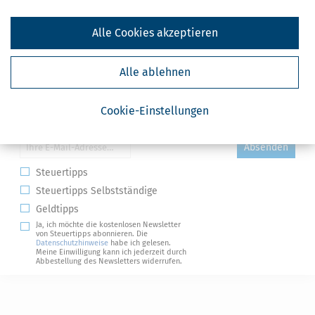
Alle Cookies akzeptieren
Alle ablehnen
Cookie-Einstellungen
Kostenlose Steuertipps & News
Absenden
Steuertipps
Steuertipps Selbstständige
Geldtipps
Ja, ich möchte die kostenlosen Newsletter
von Steuertipps abonnieren. Die
Datenschutzhinweise
habe ich gelesen.
Meine Einwilligung kann ich jederzeit durch
Abbestellung des Newsletters widerrufen.