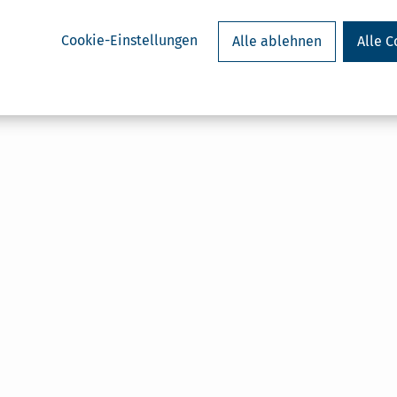
Cookie-Einstellungen
Alle ablehnen
Alle C