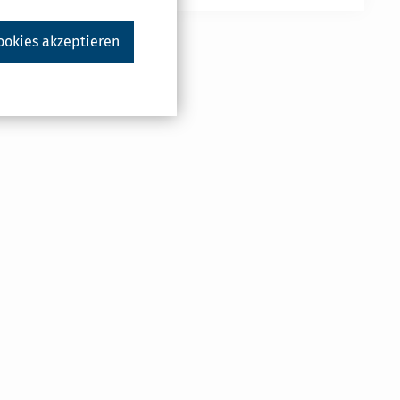
ookies akzeptieren