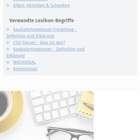
Erben, Vererben & Schenken
Verwandte Lexikon-Begriffe
Kapitalertragsteuer Freibetrag -
Definition und Erklärung
CO2-Steuer - Was ist das?
Kapitalertragsteuer - Definition und
Erklärung
NACHDiGAL
Kommission