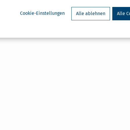
Cookie-Einstellungen
Alle ablehnen
Alle C