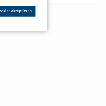
ookies akzeptieren