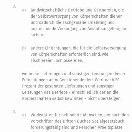
2.
a)
landwirtschaftliche Betriebe und Gärtnereien, die
der Selbstversorgung von Körperschaften dienen
und dadurch die sachgemäße Ernährung und
ausreichende Versorgung von Anstaltsangehörigen
sichern,
b)
andere Einrichtungen, die für die Selbstversorgung
von Körperschaften erforderlich sind, wie
Tischlereien, Schlossereien,
wenn die Lieferungen und sonstigen Leistungen dieser
Einrichtungen an Außenstehende dem Wert nach 20
Prozent der gesamten Lieferungen und sonstigen
Leistungen des Betriebs - einschließlich der an die
Körperschaften selbst bewirkten - nicht übersteigen,
3.
a)
Werkstätten für behinderte Menschen, die nach den
Vorschriften des Dritten Buches Sozialgesetzbuch
förderungsfähig sind und Personen Arbeitsplätze