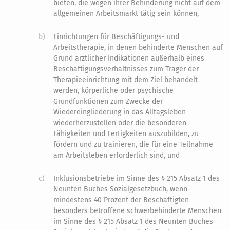
bieten, die wegen ihrer Behinderung nicht auf dem
allgemeinen Arbeitsmarkt tätig sein können,
b)
Einrichtungen für Beschäftigungs- und
Arbeitstherapie, in denen behinderte Menschen auf
Grund ärztlicher Indikationen außerhalb eines
Beschäftigungsverhältnisses zum Träger der
Therapieeinrichtung mit dem Ziel behandelt
werden, körperliche oder psychische
Grundfunktionen zum Zwecke der
Wiedereingliederung in das Alltagsleben
wiederherzustellen oder die besonderen
Fähigkeiten und Fertigkeiten auszubilden, zu
fördern und zu trainieren, die für eine Teilnahme
am Arbeitsleben erforderlich sind, und
c)
Inklusionsbetriebe im Sinne des § 215 Absatz 1 des
Neunten Buches Sozialgesetzbuch, wenn
mindestens 40 Prozent der Beschäftigten
besonders betroffene schwerbehinderte Menschen
im Sinne des § 215 Absatz 1 des Neunten Buches