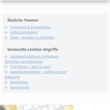
Ähnliche Themen
Finanzamt & Formalitäten
Selbstständigkeit
Erben, Vererben & Schenken
Verwandte Lexikon-Begriffe
Kapitalertragsteuer Freibetrag -
Definition und Erklärung
CO2-Steuer - Was ist das?
Kapitalertragsteuer - Definition und
Erklärung
NACHDiGAL
Kommission