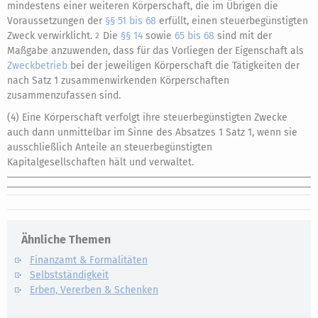
mindestens einer weiteren Körperschaft, die im Übrigen die
Voraussetzungen der
§§ 51 bis 68
erfüllt, einen steuerbegünstigten
Zweck verwirklicht.
Die
§§ 14
sowie
65 bis 68
sind mit der
2
Maßgabe anzuwenden, dass für das Vorliegen der Eigenschaft als
Zweckbetrieb
bei der jeweiligen Körperschaft die Tätigkeiten der
nach Satz 1 zusammenwirkenden Körperschaften
zusammenzufassen sind.
(4) Eine Körperschaft verfolgt ihre steuerbegünstigten Zwecke
auch dann unmittelbar im Sinne des Absatzes 1 Satz 1, wenn sie
ausschließlich Anteile an steuerbegünstigten
Kapitalgesellschaften hält und verwaltet.
Ähnliche Themen
Finanzamt & Formalitäten
Selbstständigkeit
Erben, Vererben & Schenken