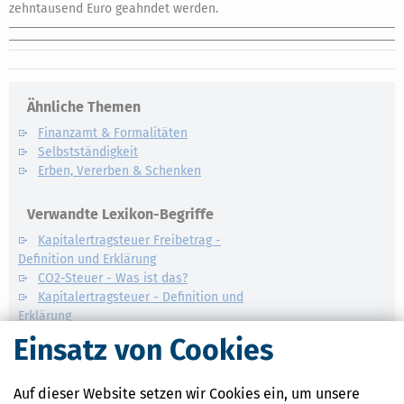
zehntausend Euro geahndet werden.
Ähnliche Themen
Finanzamt & Formalitäten
Selbstständigkeit
Erben, Vererben & Schenken
Verwandte Lexikon-Begriffe
Kapitalertragsteuer Freibetrag -
Definition und Erklärung
CO2-Steuer - Was ist das?
Kapitalertragsteuer - Definition und
Erklärung
NACHDiGAL
Einsatz von Cookies
Kommission
Auf dieser Website setzen wir Cookies ein, um unsere