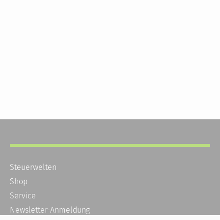
Steuerwelten
Shop
Service
Newsletter-Anmeldung