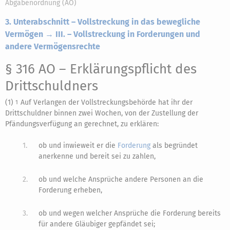
Abgabenordnung (AO)
3. Unterabschnitt – Vollstreckung in das bewegliche
Vermögen → III. – Vollstreckung in Forderungen und
andere Vermögensrechte
§ 316 AO
– Erklärungspflicht des
Drittschuldners
(1)
Auf Verlangen der Vollstreckungsbehörde hat ihr der
1
Drittschuldner binnen zwei Wochen, von der Zustellung der
Pfändungsverfügung an gerechnet, zu erklären:
1.
ob und inwieweit er die
Forderung
als begründet
anerkenne und bereit sei zu zahlen,
2.
ob und welche Ansprüche andere Personen an die
Forderung erheben,
3.
ob und wegen welcher Ansprüche die Forderung bereits
für andere Gläubiger gepfändet sei;