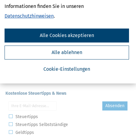
Kommission
Informationen finden Sie in unseren
Datenschutzhinweisen
.
Alle Cookies akzeptieren
Alle ablehnen
Cookie-Einstellungen
Kostenlose Steuertipps & News
Absenden
Steuertipps
Steuertipps Selbstständige
Geldtipps