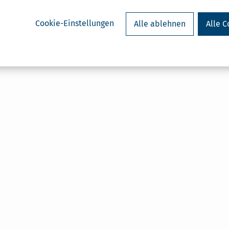
Cookie-Einstellungen
Alle ablehnen
Alle C