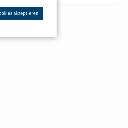
ookies akzeptieren