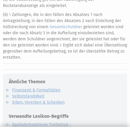
Rückstandsanzeige als eingeleitet.
(6)
Zahlungen, die in den Fällen des Absatzes 1 nach
1
Antragstellung, in den Fällen des Absatzes 2 nach Einleitung der
Vollstreckung von einem
Gesamtschuldner
geleistet worden sind
oder die nach Absatz 3 in die Aufteilung einzubeziehen sind,
werden dem Schuldner angerechnet, der sie geleistet hat oder für
den sie geleistet worden sind.
Ergibt sich dabei eine Überzahlung
2
gegenüber dem Aufteilungsbetrag, so ist der überzahlte Betrag zu
erstatten.
Ähnliche Themen
Finanzamt & Formalitäten
Selbstständigkeit
Erben, Vererben & Schenken
Verwandte Lexikon-Begriffe
Kapitalertragsteuer Freibetrag -