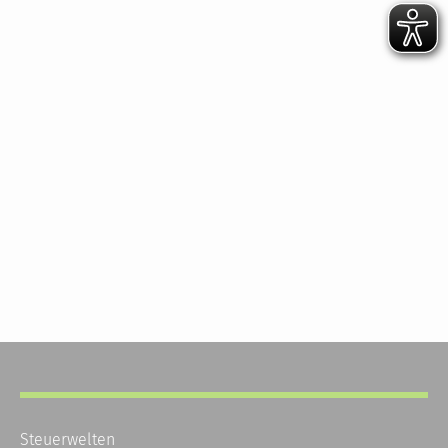
Steuerwelten