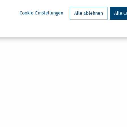
Cookie-Einstellungen
Alle ablehnen
Alle C