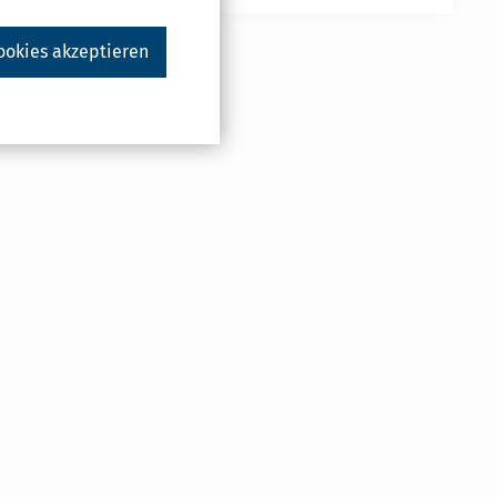
ookies akzeptieren