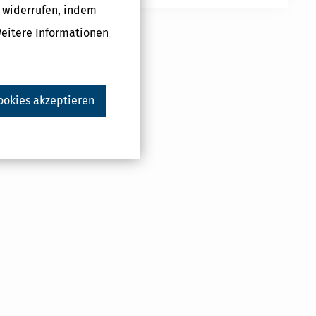
g widerrufen, indem
Weitere Informationen
ookies akzeptieren