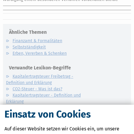
Ähnliche Themen
Finanzamt & Formalitäten
Selbstständigkeit
Erben, Vererben & Schenken
Verwandte Lexikon-Begriffe
Kapitalertragsteuer Freibetrag -
Definition und Erklärung
CO2-Steuer - Was ist das?
Kapitalertragsteuer - Definition und
Erklärung
NACHDiGAL
Einsatz von Cookies
Kommission
Auf dieser Website setzen wir Cookies ein, um unsere