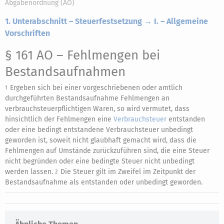
Abgabenordnung (AO)
1. Unterabschnitt – Steuerfestsetzung → I. – Allgemeine
Vorschriften
§ 161 AO
– Fehlmengen bei
Bestandsaufnahmen
Ergeben sich bei einer vorgeschriebenen oder amtlich
1
durchgeführten Bestandsaufnahme Fehlmengen an
verbrauchsteuerpflichtigen Waren, so wird vermutet, dass
hinsichtlich der Fehlmengen eine
Verbrauchsteuer
entstanden
oder eine bedingt entstandene Verbrauchsteuer unbedingt
geworden ist, soweit nicht glaubhaft gemacht wird, dass die
Fehlmengen auf Umstände zurückzuführen sind, die eine Steuer
nicht begründen oder eine bedingte Steuer nicht unbedingt
werden lassen.
Die Steuer gilt im Zweifel im Zeitpunkt der
2
Bestandsaufnahme als entstanden oder unbedingt geworden.