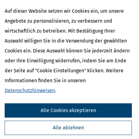
NACHDiGAL
Auf dieser Website setzen wir Cookies ein, um unsere
Kommission
Angebote zu personalisieren, zu verbessern und
wirtschaftlich zu betreiben. Mit Bestätigung Ihrer
Auswahl willigen Sie in die Verwendung der gewählten
Cookies ein. Diese Auswahl können Sie jederzeit ändern
oder Ihre Einwilligung widerrufen, indem Sie am Ende
der Seite auf "Cookie Einstellungen" klicken. Weitere
Informationen finden Sie in unseren
Datenschutzhinweisen
.
Kostenlose Steuertipps & News
Alle Cookies akzeptieren
Absenden
Alle ablehnen
Steuertipps
Steuertipps Selbstständige