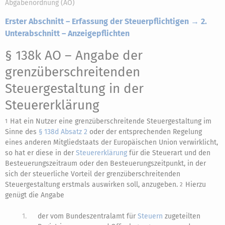
Abgabenordnung (AO)
Erster Abschnitt – Erfassung der Steuerpflichtigen → 2.
Unterabschnitt – Anzeigepflichten
§ 138k AO
– Angabe der
grenzüberschreitenden
Steuergestaltung in der
Steuererklärung
Hat ein Nutzer eine grenzüberschreitende Steuergestaltung im
1
Sinne des
§ 138d Absatz 2
oder der entsprechenden Regelung
eines anderen Mitgliedstaats der Europäischen Union verwirklicht,
so hat er diese in der
Steuererklärung
für die Steuerart und den
Besteuerungszeitraum oder den Besteuerungszeitpunkt, in der
sich der steuerliche Vorteil der grenzüberschreitenden
Steuergestaltung erstmals auswirken soll, anzugeben.
Hierzu
2
genügt die Angabe
1.
der vom Bundeszentralamt für
Steuern
zugeteilten