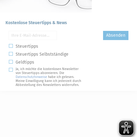
Kostenlose Steuertipps & News
Absenden
Steuertipps
Steuertipps Selbstständige
Geldtipps
Ja, ich möchte die kostenlosen Newsletter
von Steuertipps abonnieren. Die
Datenschutzhinweise
habe ich gelesen.
Meine Einwilligung kann ich jederzeit durch
Abbestellung des Newsletters widerrufen.