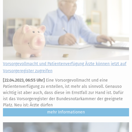
Vorsorgevollmacht und Patientenverfügung Ärzte können jetzt auf
Vorsorgeregister zugreifen
[
22.04.2023, 06:55 Uhr
]
Eine Vorsorgevollmacht und eine
Patientenverfügung zu erstellen, ist mehr als sinnvoll. Genauso
wichtig ist aber auch, dass diese im Ernstfall zur Hand ist. Dafür
ist das Vorsorgeregister der Bundesnotarkammer der geeignete
Platz. Neu ist: Ärzte dürfen
mehr