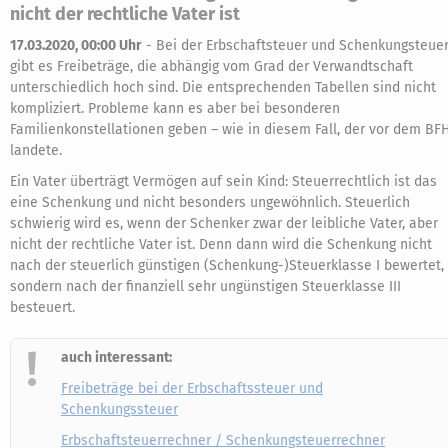
nicht der rechtliche Vater ist
17.03.2020, 00:00 Uhr
-
Bei der Erbschaftsteuer und Schenkungsteue
gibt es Freibeträge, die abhängig vom Grad der Verwandtschaft
unterschiedlich hoch sind. Die entsprechenden Tabellen sind nicht
kompliziert. Probleme kann es aber bei besonderen
Familienkonstellationen geben – wie in diesem Fall, der vor dem BF
landete.
Ein Vater überträgt Vermögen auf sein Kind: Steuerrechtlich ist das
eine Schenkung und nicht besonders ungewöhnlich. Steuerlich
schwierig wird es, wenn der Schenker zwar der leibliche Vater, aber
nicht der rechtliche Vater ist. Denn dann wird die Schenkung nicht
nach der steuerlich günstigen (Schenkung-)Steuerklasse I bewertet,
sondern nach der finanziell sehr ungünstigen Steuerklasse III
besteuert.
auch interessant:
Freibeträge bei der Erbschaftssteuer und
Schenkungssteuer
Erbschaftsteuerrechner / Schenkungsteuerrechner