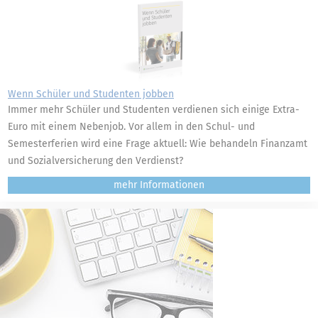
Wenn Schüler und Studenten jobben
Immer mehr Schüler und Studenten verdienen sich einige Extra-
Euro mit einem Nebenjob. Vor allem in den Schul- und
Semesterferien wird eine Frage aktuell: Wie behandeln Finanzamt
und Sozialversicherung den Verdienst?
mehr