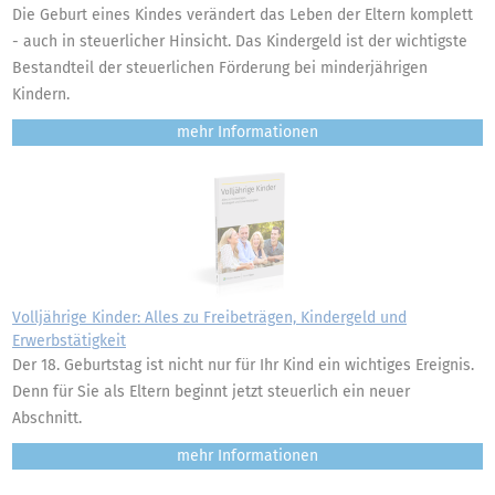
Die Geburt eines Kindes verändert das Leben der Eltern komplett
- auch in steuerlicher Hinsicht. Das Kindergeld ist der wichtigste
Bestandteil der steuerlichen Förderung bei minderjährigen
Kindern.
mehr
Volljährige Kinder: Alles zu Freibeträgen, Kindergeld und
Erwerbstätigkeit
Der 18. Geburtstag ist nicht nur für Ihr Kind ein wichtiges Ereignis.
Denn für Sie als Eltern beginnt jetzt steuerlich ein neuer
Abschnitt.
mehr