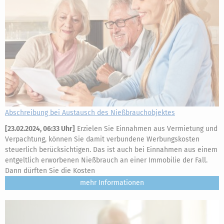
Abschreibung bei Austausch des Nießbrauchobjektes
[
23.02.2024, 06:33 Uhr
]
Erzielen Sie Einnahmen aus Vermietung und
Verpachtung, können Sie damit verbundene Werbungskosten
steuerlich berücksichtigen. Das ist auch bei Einnahmen aus einem
entgeltlich erworbenen Nießbrauch an einer Immobilie der Fall.
Dann dürften Sie die Kosten
mehr