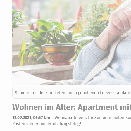
Seniorenresidenzen bieten einen gehobenen Lebensstandard.
Wohnen im Alter: Apartment mit
12.09.2021, 06:57 Uhr
-
Wohnapartments für Senioren bieten Komf
Kosten steuermindernd abzugsfähig?