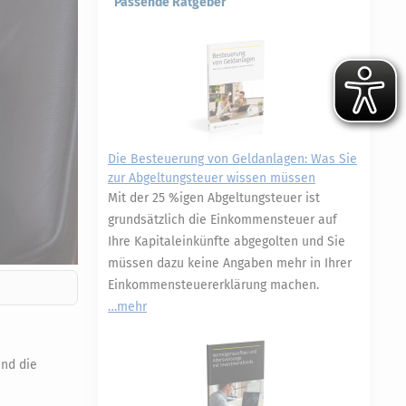
Passende Ratgeber
Die Besteuerung von Geldanlagen: Was Sie
zur Abgeltungsteuer wissen müssen
Mit der 25 %igen Abgeltungsteuer ist
grundsätzlich die Einkommensteuer auf
Ihre Kapitaleinkünfte abgegolten und Sie
müssen dazu keine Angaben mehr in Ihrer
Einkommensteuererklärung machen.
mehr
ind die