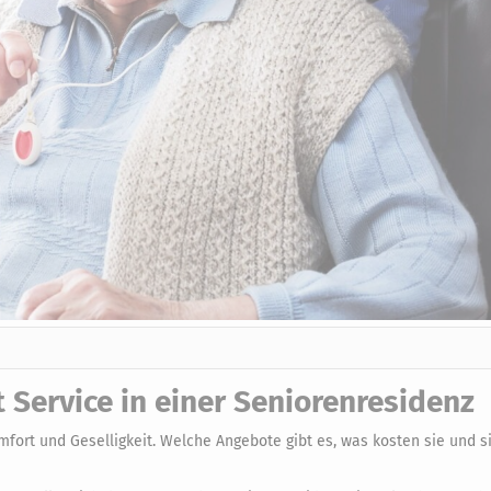
 Service in einer Seniorenresidenz
ort und Geselligkeit. Welche Angebote gibt es, was kosten sie und s