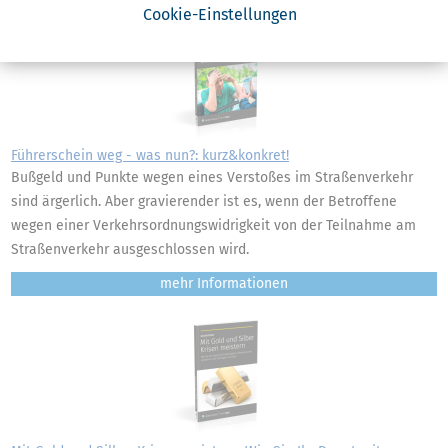
Cookie-Einstellungen
Führerschein weg - was nun?: kurz&konkret!
Bußgeld und Punkte wegen eines Verstoßes im Straßenverkehr
sind ärgerlich. Aber gravierender ist es, wenn der Betroffene
wegen einer Verkehrsordnungswidrigkeit von der Teilnahme am
Straßenverkehr ausgeschlossen wird.
mehr