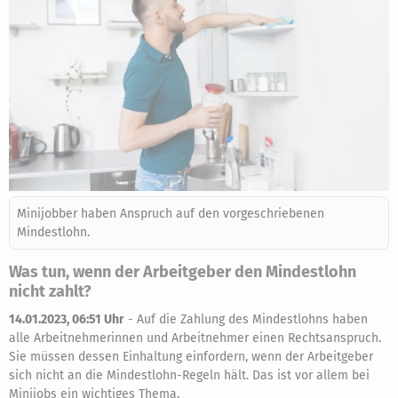
Minijobber haben Anspruch auf den vorgeschriebenen
Mindestlohn.
Was tun, wenn der Arbeitgeber den Mindestlohn
nicht zahlt?
14.01.2023, 06:51 Uhr
-
Auf die Zahlung des Mindestlohns haben
alle Arbeitnehmerinnen und Arbeitnehmer einen Rechtsanspruch.
Sie müssen dessen Einhaltung einfordern, wenn der Arbeitgeber
sich nicht an die Mindestlohn-Regeln hält. Das ist vor allem bei
Minijobs ein wichtiges Thema.