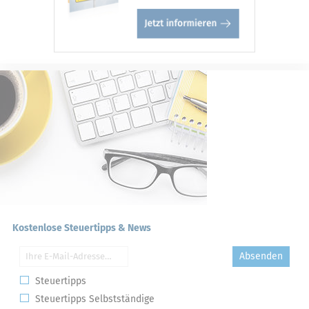
Kostenlose Steuertipps & News
Absenden
Steuertipps
Steuertipps Selbstständige