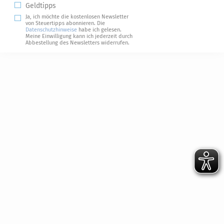
Geldtipps
Ja, ich möchte die kostenlosen Newsletter
von Steuertipps abonnieren. Die
Datenschutzhinweise
habe ich gelesen.
Meine Einwilligung kann ich jederzeit durch
Abbestellung des Newsletters widerrufen.