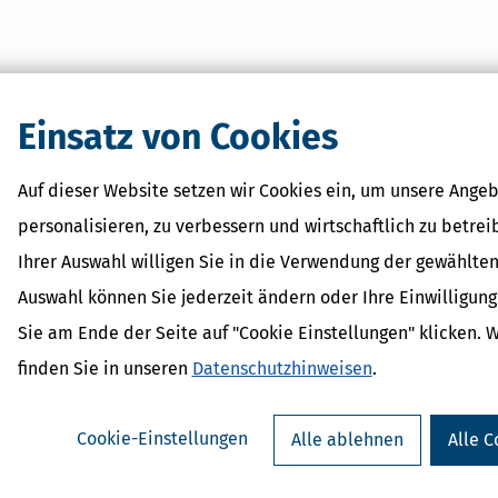
Einsatz von Cookies
Auf dieser Website setzen wir Cookies ein, um unsere Angeb
personalisieren, zu verbessern und wirtschaftlich zu betrei
Ihrer Auswahl willigen Sie in die Verwendung der gewählten
Auswahl können Sie jederzeit ändern oder Ihre Einwilligun
Sie am Ende der Seite auf "Cookie Einstellungen" klicken. 
finden Sie in unseren
Datenschutzhinweisen
.
Cookie-Einstellungen
Alle ablehnen
Alle C