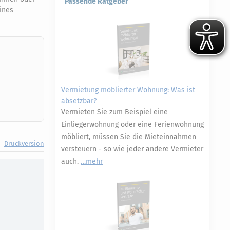
Passende Ratgeber
eines
Vermietung möblierter Wohnung: Was ist
absetzbar?
Vermieten Sie zum Beispiel eine
Einliegerwohnung oder eine Ferienwohnung
möbliert, müssen Sie die Mieteinnahmen
Druckversion
versteuern - so wie jeder andere Vermieter
auch.
mehr