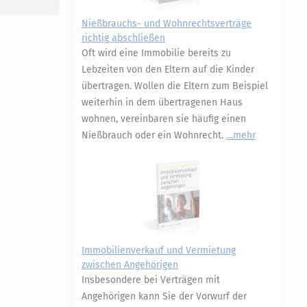
Nießbrauchs- und Wohnrechtsverträge
richtig abschließen
Oft wird eine Immobilie bereits zu
Lebzeiten von den Eltern auf die Kinder
übertragen. Wollen die Eltern zum Beispiel
weiterhin in dem übertragenen Haus
wohnen, vereinbaren sie häufig einen
Nießbrauch oder ein Wohnrecht.
mehr
Immobilienverkauf und Vermietung
zwischen Angehörigen
Insbesondere bei Verträgen mit
Angehörigen kann Sie der Vorwurf der