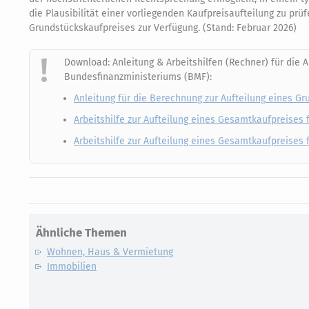
die Plausibilität einer vorliegenden Kaufpreisaufteilung zu prüf
Grundstückskaufpreises zur Verfügung. (Stand: Februar 2026)
Download: Anleitung & Arbeitshilfen (Rechner) für die 
Bundesfinanzministeriums (BMF):
Anleitung für die Berechnung zur Aufteilung eines G
Arbeitshilfe zur Aufteilung eines Gesamtkaufpreises 
Arbeitshilfe zur Aufteilung eines Gesamtkaufpreises 
Ähnliche Themen
Wohnen, Haus & Vermietung
Immobilien