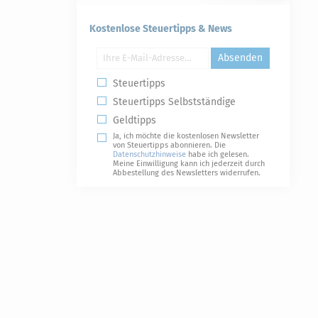
Kostenlose Steuertipps & News
Absenden
Steuertipps
Steuertipps Selbstständige
Geldtipps
Ja, ich möchte die kostenlosen Newsletter
von Steuertipps abonnieren. Die
Datenschutzhinweise
habe ich gelesen.
Meine Einwilligung kann ich jederzeit durch
Abbestellung des Newsletters widerrufen.