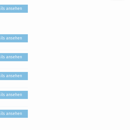
ils ansehen
ils ansehen
ils ansehen
ils ansehen
ils ansehen
ils ansehen