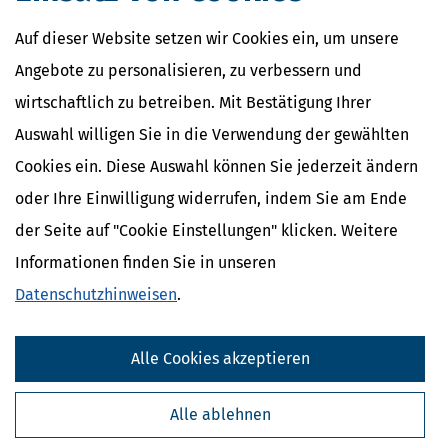
Auf dieser Website setzen wir Cookies ein, um unsere
Angebote zu personalisieren, zu verbessern und
wirtschaftlich zu betreiben. Mit Bestätigung Ihrer
Auswahl willigen Sie in die Verwendung der gewählten
Cookies ein. Diese Auswahl können Sie jederzeit ändern
oder Ihre Einwilligung widerrufen, indem Sie am Ende
der Seite auf "Cookie Einstellungen" klicken. Weitere
Informationen finden Sie in unseren
Datenschutzhinweisen
.
Alle Cookies akzeptieren
Alle ablehnen