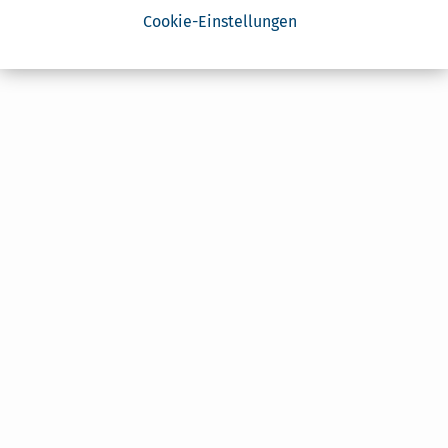
Cookie-Einstellungen