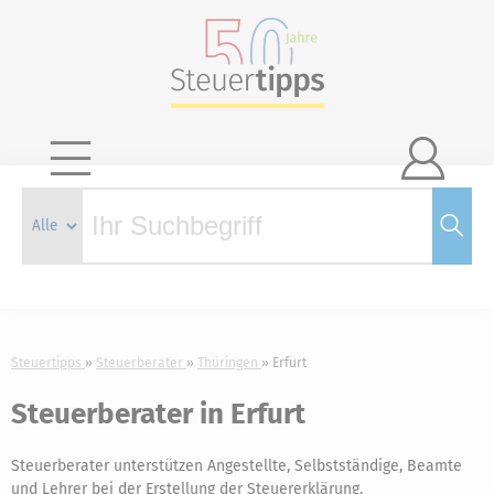

Steuertipps
Steuerberater
Thüringen
Erfurt
Steuerberater in Erfurt
Steuerberater unterstützen Angestellte, Selbstständige, Beamte
und Lehrer bei der Erstellung der Steuererklärung.