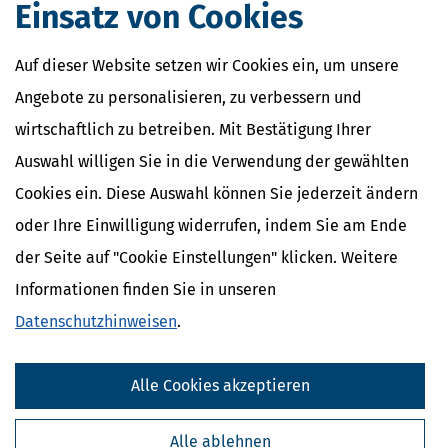
Einsatz von Cookies
Auf dieser Website setzen wir Cookies ein, um unsere
Angebote zu personalisieren, zu verbessern und
wirtschaftlich zu betreiben. Mit Bestätigung Ihrer
Auswahl willigen Sie in die Verwendung der gewählten
Cookies ein. Diese Auswahl können Sie jederzeit ändern
oder Ihre Einwilligung widerrufen, indem Sie am Ende
der Seite auf "Cookie Einstellungen" klicken. Weitere
Informationen finden Sie in unseren
Datenschutzhinweisen
.
Alle Cookies akzeptieren
Alle ablehnen