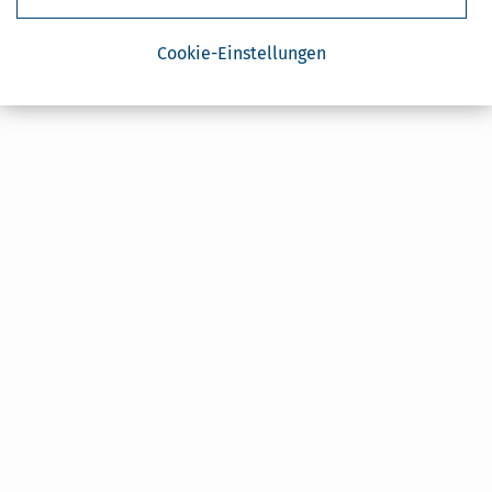
Cookie-Einstellungen