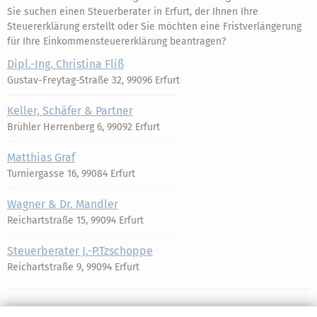
Sie suchen einen Steuerberater in Erfurt, der Ihnen Ihre
Steuererklärung erstellt oder Sie möchten eine Fristverlängerung
für Ihre Einkommensteuererklärung beantragen?
Dipl.-Ing. Christina Fliß
Gustav-Freytag-Straße 32, 99096 Erfurt
Keller, Schäfer & Partner
Brühler Herrenberg 6, 99092 Erfurt
Matthias Graf
Turniergasse 16, 99084 Erfurt
Wagner & Dr. Mandler
Reichartstraße 15, 99094 Erfurt
Steuerberater J.-P.Tzschoppe
Reichartstraße 9, 99094 Erfurt