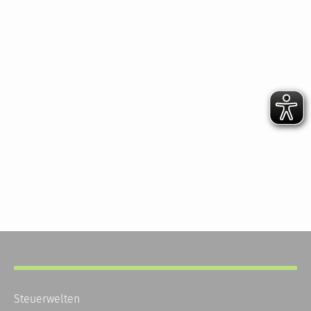
Steuerwelten