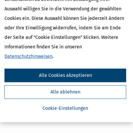
Auswahl willigen Sie in die Verwendung der gewählten
Cookies ein. Diese Auswahl können Sie jederzeit ändern
oder Ihre Einwilligung widerrufen, indem Sie am Ende
der Seite auf "Cookie Einstellungen" klicken. Weitere
Informationen finden Sie in unseren
Datenschutzhinweisen
.
Alle Cookies akzeptieren
Alle ablehnen
Cookie-Einstellungen