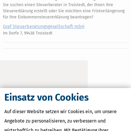
Sie suchen einen Steuerberater in Troistedt, der Ihnen Ihre
Steuererklärung erstellt oder Sie möchten eine Fristverlängerung
für Ihre Einkommensteuererklärung beantragen?
Graf Steuerberatungsgesellschaft mbH
Im Dorfe 7, 99438 Troistedt
Einsatz von Cookies
Auf dieser Website setzen wir Cookies ein, um unsere
Angebote zu personalisieren, zu verbessern und
wirtschaftlich zu betreiben. Mit Bestätigung Ihrer