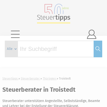

Steuertipps
Steuerberater
Thüringen
Troistedt
Steuerberater in Troistedt
Steuerberater unterstützen Angestellte, Selbstständige, Beamte
und Lehrer bei der Erstellung der Steuererklärung.