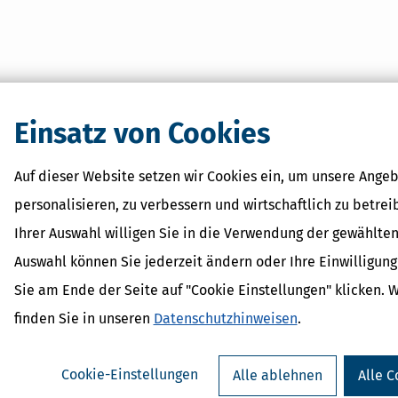
Einsatz von Cookies
Auf dieser Website setzen wir Cookies ein, um unsere Angeb
personalisieren, zu verbessern und wirtschaftlich zu betrei
Ihrer Auswahl willigen Sie in die Verwendung der gewählten
Auswahl können Sie jederzeit ändern oder Ihre Einwilligun
Sie am Ende der Seite auf "Cookie Einstellungen" klicken. 
finden Sie in unseren
Datenschutzhinweisen
.
Cookie-Einstellungen
Alle ablehnen
Alle C