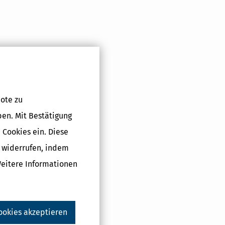
ote zu
ben. Mit Bestätigung
 Cookies ein. Diese
g widerrufen, indem
Weitere Informationen
ookies akzeptieren