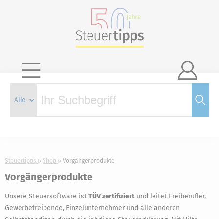

Steuertipps
Shop
Vorgängerprodukte
Vorgängerprodukte
Unsere Steuersoftware ist
TÜV zertifiziert
und leitet Freiberufler,
Gewerbetreibende, Einzelunternehmer und alle anderen