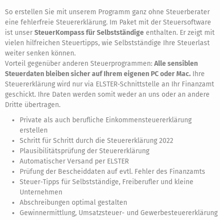
So erstellen Sie mit unserem Programm ganz ohne Steuerberater
eine fehlerfreie Steuererklärung. Im Paket mit der Steuersoftware
ist unser
SteuerKompass für Selbstständige
enthalten. Er zeigt mit
vielen hilfreichen Steuertipps, wie Selbstständige Ihre Steuerlast
weiter senken können.
Vorteil gegenüber anderen Steuerprogrammen:
Alle sensiblen
Steuerdaten bleiben sicher auf Ihrem eigenen PC oder Mac.
Ihre
Steuererklärung wird nur via ELSTER-Schnittstelle an Ihr Finanzamt
geschickt. Ihre Daten werden somit weder an uns oder an andere
Dritte übertragen.
Private als auch berufliche Einkommensteuererklärung
erstellen
Schritt für Schritt durch die Steuererklärung 2022
Plausibilitätsprüfung der Steuererklärung
Automatischer Versand per ELSTER
Prüfung der Bescheiddaten auf evtl. Fehler des Finanzamts
Steuer-Tipps für Selbstständige, Freiberufler und kleine
Unternehmen
Abschreibungen optimal gestalten
Gewinnermittlung, Umsatzsteuer- und Gewerbesteuererklärung