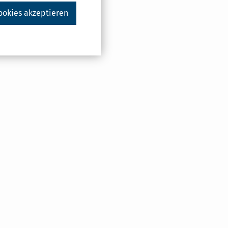
ookies akzeptieren