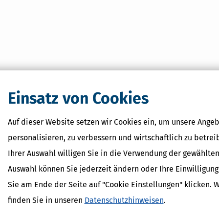
Einsatz von Cookies
Auf dieser Website setzen wir Cookies ein, um unsere Angeb
personalisieren, zu verbessern und wirtschaftlich zu betrei
Ihrer Auswahl willigen Sie in die Verwendung der gewählten
Auswahl können Sie jederzeit ändern oder Ihre Einwilligun
Sie am Ende der Seite auf "Cookie Einstellungen" klicken. 
finden Sie in unseren
Datenschutzhinweisen
.