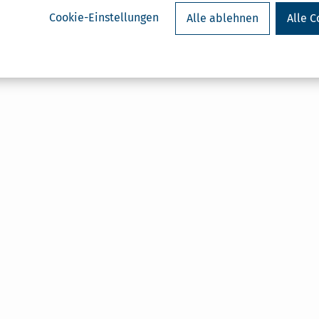
Cookie-Einstellungen
Alle ablehnen
Alle C