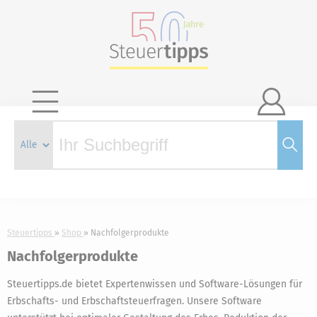

Steuertipps
Shop
Nachfolgerprodukte
Nachfolgerprodukte
Steuertipps.de bietet Expertenwissen und Software-Lösungen für
Erbschafts- und Erbschaftsteuerfragen. Unsere Software