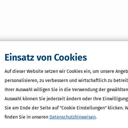
Einsatz von Cookies
Auf dieser Website setzen wir Cookies ein, um unsere Angeb
personalisieren, zu verbessern und wirtschaftlich zu betrei
Ihrer Auswahl willigen Sie in die Verwendung der gewählten
Auswahl können Sie jederzeit ändern oder Ihre Einwilligun
Sie am Ende der Seite auf "Cookie Einstellungen" klicken. 
finden Sie in unseren
Datenschutzhinweisen
.