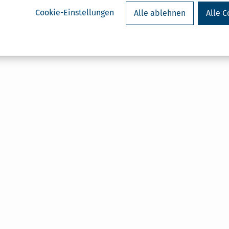
Cookie-Einstellungen
Alle ablehnen
Alle C