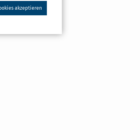
ookies akzeptieren