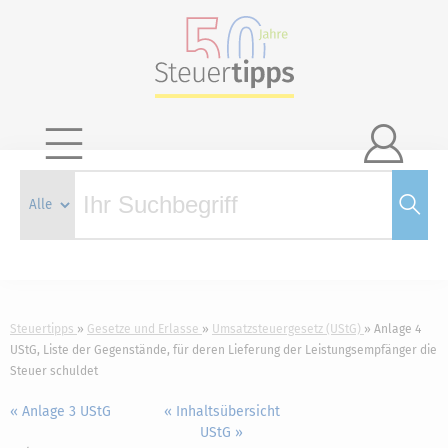

Steuertipps
Gesetze und Erlasse
Umsatzsteuergesetz (UStG)
Anlage 4
UStG, Liste der Gegenstände, für deren Lieferung der Leistungsempfänger die
Steuer schuldet
« Anlage 3 UStG
« Inhaltsübersicht
UStG »