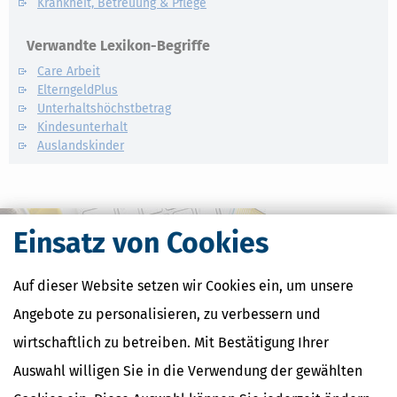
Krankheit, Betreuung & Pflege
Verwandte Lexikon-Begriffe
Care Arbeit
ElterngeldPlus
Unterhaltshöchstbetrag
Kindesunterhalt
Auslandskinder
Einsatz von Cookies
Auf dieser Website setzen wir Cookies ein, um unsere
Angebote zu personalisieren, zu verbessern und
wirtschaftlich zu betreiben. Mit Bestätigung Ihrer
Auswahl willigen Sie in die Verwendung der gewählten