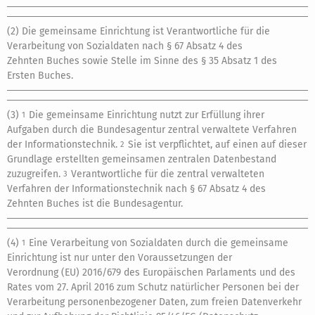
(2) Die gemeinsame Einrichtung ist Verantwortliche für die
Verarbeitung von Sozialdaten nach § 67 Absatz 4 des
Zehnten Buches sowie Stelle im Sinne des § 35 Absatz 1 des
Ersten Buches.
(3)
Die gemeinsame Einrichtung nutzt zur Erfüllung ihrer
1
Aufgaben durch die Bundesagentur zentral verwaltete Verfahren
der Informationstechnik.
Sie ist verpflichtet, auf einen auf dieser
2
Grundlage erstellten gemeinsamen zentralen Datenbestand
zuzugreifen.
Verantwortliche für die zentral verwalteten
3
Verfahren der Informationstechnik nach § 67 Absatz 4 des
Zehnten Buches ist die Bundesagentur.
(4)
Eine Verarbeitung von Sozialdaten durch die gemeinsame
1
Einrichtung ist nur unter den Voraussetzungen der
Verordnung (EU) 2016/679 des Europäischen Parlaments und des
Rates vom 27. April 2016 zum Schutz natürlicher Personen bei der
Verarbeitung personenbezogener Daten, zum freien Datenverkehr