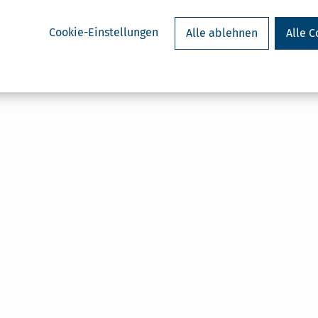
Cookie-Einstellungen
Alle ablehnen
Alle C