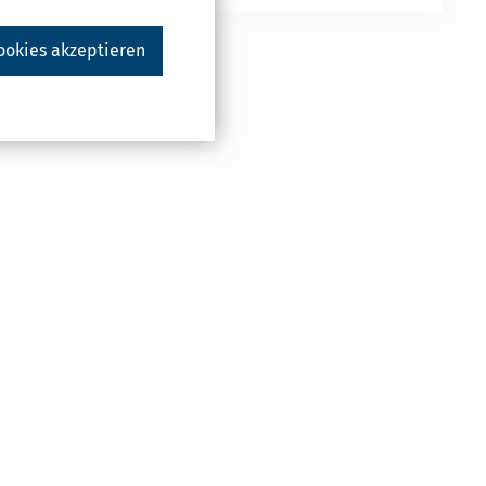
ookies akzeptieren