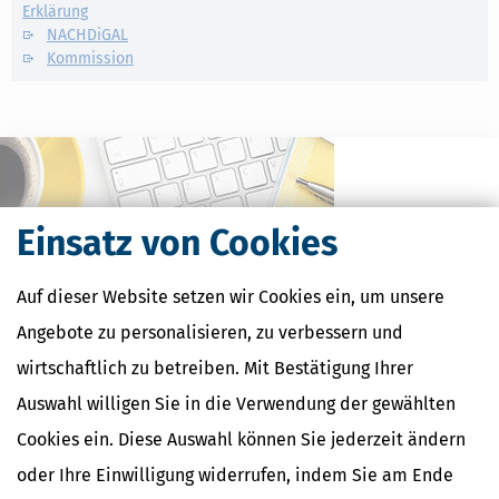
Erklärung
NACHDiGAL
Kommission
Einsatz von Cookies
Auf dieser Website setzen wir Cookies ein, um unsere
Angebote zu personalisieren, zu verbessern und
wirtschaftlich zu betreiben. Mit Bestätigung Ihrer
Kostenlose Steuertipps & News
Auswahl willigen Sie in die Verwendung der gewählten
Absenden
Cookies ein. Diese Auswahl können Sie jederzeit ändern
oder Ihre Einwilligung widerrufen, indem Sie am Ende
Steuertipps