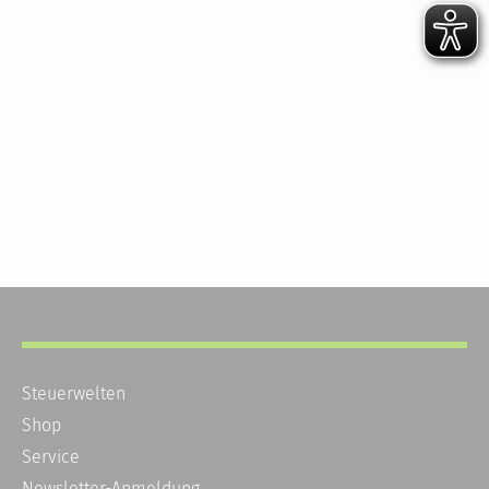
Steuerwelten
Shop
Service
Newsletter-Anmeldung