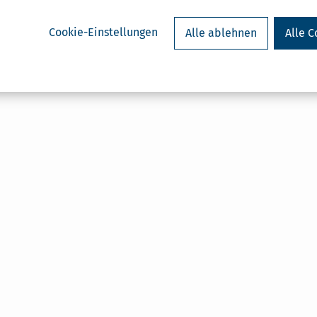
Cookie-Einstellungen
Alle ablehnen
Alle C