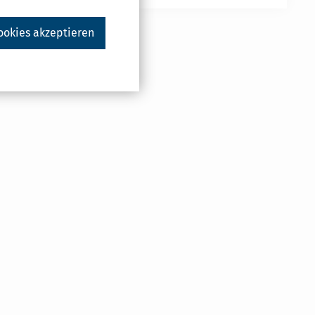
ookies akzeptieren