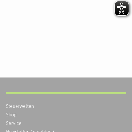
Steuerwelten
Shop
Service
Newsletter-Anmeldung