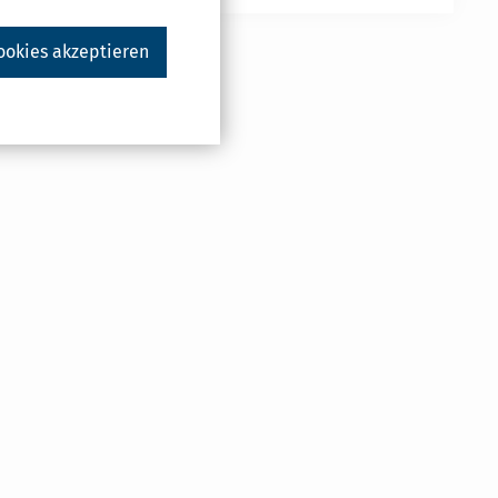
ookies akzeptieren