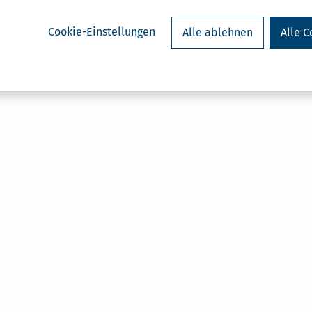
Cookie-Einstellungen
Alle ablehnen
Alle C