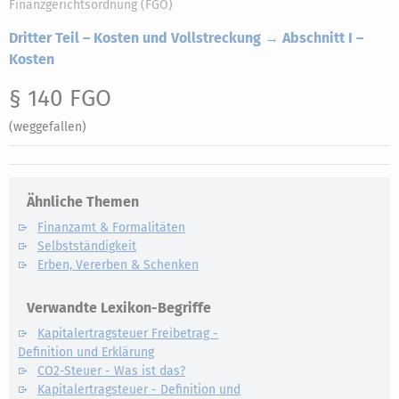
Finanzgerichtsordnung (FGO)
Dritter Teil – Kosten und Vollstreckung → Abschnitt I –
Kosten
§ 140 FGO
(weggefallen)
Ähnliche Themen
Finanzamt & Formalitäten
Selbstständigkeit
Erben, Vererben & Schenken
Verwandte Lexikon-Begriffe
Kapitalertragsteuer Freibetrag -
Definition und Erklärung
CO2-Steuer - Was ist das?
Kapitalertragsteuer - Definition und