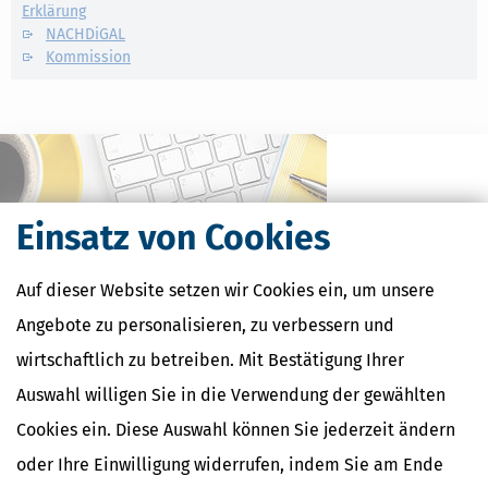
Erklärung
NACHDiGAL
Kommission
Einsatz von Cookies
Auf dieser Website setzen wir Cookies ein, um unsere
Angebote zu personalisieren, zu verbessern und
wirtschaftlich zu betreiben. Mit Bestätigung Ihrer
Kostenlose Steuertipps & News
Auswahl willigen Sie in die Verwendung der gewählten
Absenden
Cookies ein. Diese Auswahl können Sie jederzeit ändern
oder Ihre Einwilligung widerrufen, indem Sie am Ende
Steuertipps