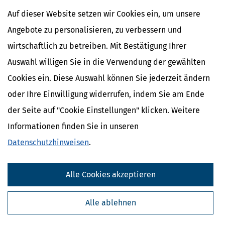
NACHDiGAL
Kommission
Auf dieser Website setzen wir Cookies ein, um unsere
Angebote zu personalisieren, zu verbessern und
wirtschaftlich zu betreiben. Mit Bestätigung Ihrer
Auswahl willigen Sie in die Verwendung der gewählten
Cookies ein. Diese Auswahl können Sie jederzeit ändern
oder Ihre Einwilligung widerrufen, indem Sie am Ende
der Seite auf "Cookie Einstellungen" klicken. Weitere
Informationen finden Sie in unseren
Datenschutzhinweisen
.
Kostenlose Steuertipps & News
Alle Cookies akzeptieren
Absenden
Steuertipps
Alle ablehnen
Steuertipps Selbstständige