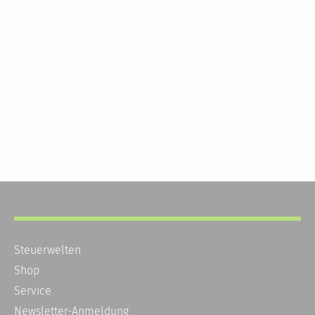
Steuerwelten
Shop
Service
Newsletter-Anmeldung