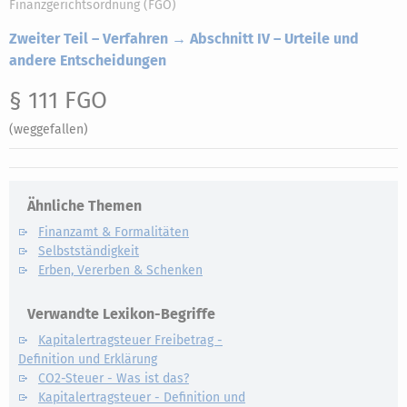
Finanzgerichtsordnung (FGO)
Zweiter Teil – Verfahren → Abschnitt IV – Urteile und
andere Entscheidungen
§ 111 FGO
(weggefallen)
Ähnliche Themen
Finanzamt & Formalitäten
Selbstständigkeit
Erben, Vererben & Schenken
Verwandte Lexikon-Begriffe
Kapitalertragsteuer Freibetrag -
Definition und Erklärung
CO2-Steuer - Was ist das?
Kapitalertragsteuer - Definition und