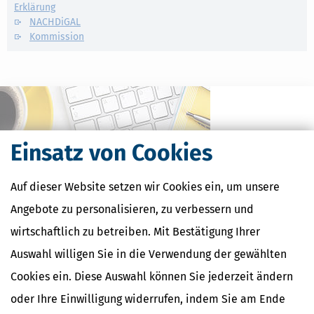
Erklärung
NACHDiGAL
Kommission
Einsatz von Cookies
Auf dieser Website setzen wir Cookies ein, um unsere
Angebote zu personalisieren, zu verbessern und
wirtschaftlich zu betreiben. Mit Bestätigung Ihrer
Kostenlose Steuertipps & News
Auswahl willigen Sie in die Verwendung der gewählten
Absenden
Cookies ein. Diese Auswahl können Sie jederzeit ändern
oder Ihre Einwilligung widerrufen, indem Sie am Ende
Steuertipps