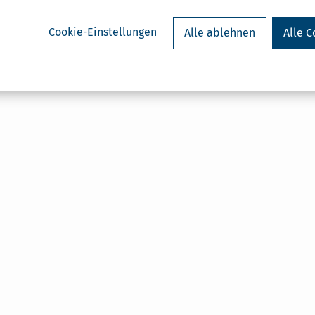
Cookie-Einstellungen
Alle ablehnen
Alle C