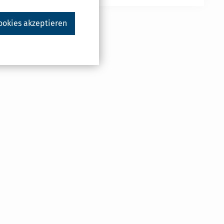
ookies akzeptieren