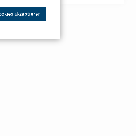
ookies akzeptieren