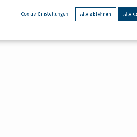
Cookie-Einstellungen
Alle ablehnen
Alle C