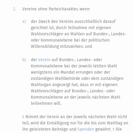
2.
Vereine ohne Parteicharakter, wenn
a)
der Zweck des Vereins ausschließlich darauf
gerichtet ist, durch Teilnahme mit eigenen
Wahlvorschlägen an Wahlen auf Bundes-, Landes-
oder Kommunalebene bei der politischen
Willensbildung mitzuwirken, und
b)
der
Verein
auf Bundes-, Landes- oder
Kommunalebene bei der jeweils letzten Wahl
wenigstens ein Mandat errungen oder der
zuständigen Wahlbehörde oder dem zuständigen
Wahlorgan angezeigt hat, dass er mit eigenen
Wahlvorschlägen auf Bundes-, Landes- oder
Kommunalebene an der jeweils nächsten Wahl
teilnehmen will.
Nimmt der Verein an der jeweils nächsten Wahl nicht
2
teil, wird die Ermäßigung nur für die bis zum Wahltag an
ihn geleisteten Beiträge und
Spenden
gewährt.
Die
3