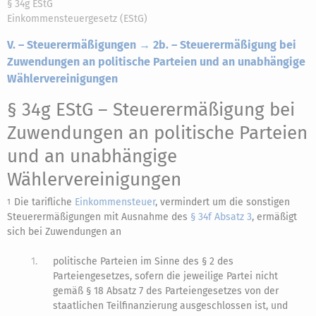
§ 34g EStG
Einkommensteuergesetz (EStG)
V. – Steuerermäßigungen → 2b. – Steuerermäßigung bei
Zuwendungen an politische Parteien und an unabhängige
Wählervereinigungen
§ 34g EStG
– Steuerermäßigung bei
Zuwendungen an politische Parteien
und an unabhängige
Wählervereinigungen
Die tarifliche
Einkommensteuer
, vermindert um die sonstigen
1
Steuerermäßigungen mit Ausnahme des
§ 34f Absatz 3
, ermäßigt
sich bei Zuwendungen an
1.
politische Parteien im Sinne des § 2 des
Parteiengesetzes, sofern die jeweilige Partei nicht
gemäß § 18 Absatz 7 des Parteiengesetzes von der
staatlichen Teilfinanzierung ausgeschlossen ist, und