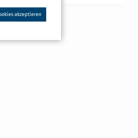
ookies akzeptieren