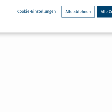
Cookie-Einstellungen
Alle ablehnen
Alle C