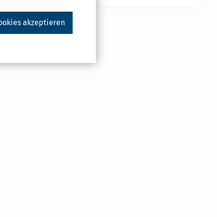
ookies akzeptieren