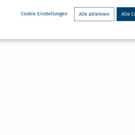
Cookie-Einstellungen
Alle ablehnen
Alle C