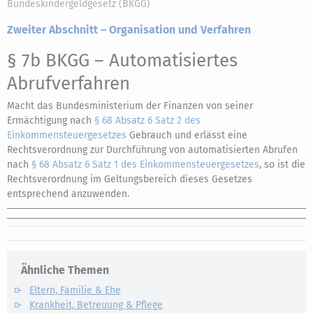
Bundeskindergeldgesetz (BKGG)
Zweiter Abschnitt – Organisation und Verfahren
§ 7b BKGG
– Automatisiertes
Abrufverfahren
Macht das Bundesministerium der Finanzen von seiner
Ermächtigung nach
§ 68 Absatz 6 Satz 2 des
Einkommensteuergesetzes
Gebrauch und erlässt eine
Rechtsverordnung zur Durchführung von automatisierten Abrufen
nach
§ 68 Absatz 6 Satz 1 des Einkommensteuergesetzes
, so ist die
Rechtsverordnung im Geltungsbereich dieses Gesetzes
entsprechend anzuwenden.
Ähnliche Themen
Eltern, Familie & Ehe
Krankheit, Betreuung & Pflege